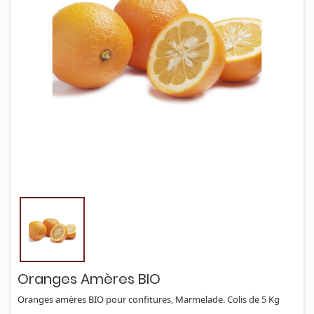
Oranges Amères BIO
Oranges amères BIO pour confitures, Marmelade. Colis de 5 Kg