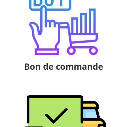
Bon de commande