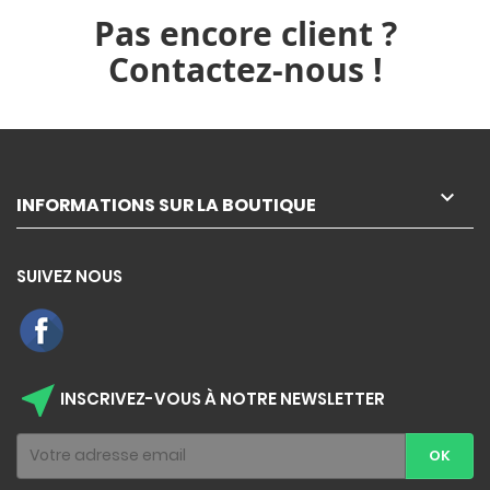
Pas encore client ?
Contactez-nous !

INFORMATIONS SUR LA BOUTIQUE
SUIVEZ NOUS
near_me
INSCRIVEZ-VOUS À NOTRE NEWSLETTER