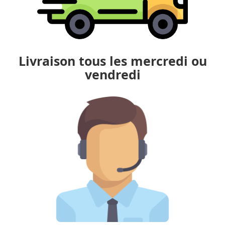
Livraison tous les mercredi ou
vendredi