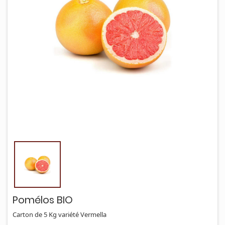
Pomélos BIO
Carton de 5 Kg variété Vermella