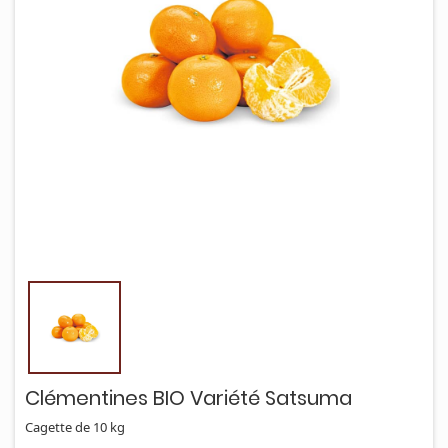
Clémentines BIO Variété Satsuma
Cagette de 10 kg