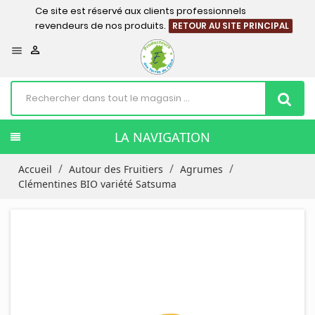
Ce site est réservé aux clients professionnels
revendeurs de nos produits.
RETOUR AU SITE PRINCIPAL


LA NAVIGATION
Accueil
Autour des Fruitiers
Agrumes
Clémentines BIO variété Satsuma